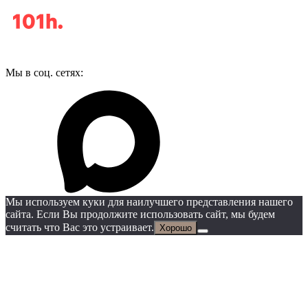
Мы в соц. сетях:
Мы используем куки для наилучшего представления нашего
сайта. Если Вы продолжите использовать сайт, мы будем
считать что Вас это устраивает.
Хорошо