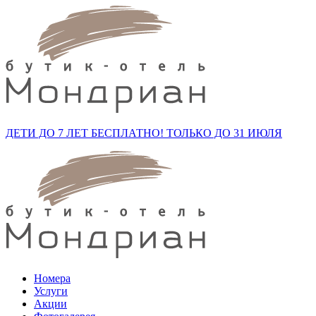
ДЕТИ ДО 7 ЛЕТ БЕСПЛАТНО!
ТОЛЬКО ДО 31 ИЮЛЯ
Номера
Услуги
Акции