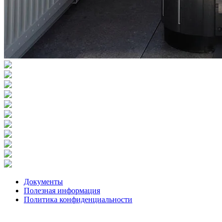
Документы
Полезная информация
Политика конфиденциальности