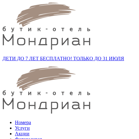
ДЕТИ ДО 7 ЛЕТ БЕСПЛАТНО!
ТОЛЬКО ДО 31 ИЮЛЯ
Номера
Услуги
Акции