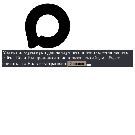
Мы используем куки для наилучшего представления нашего
сайта. Если Вы продолжите использовать сайт, мы будем
считать что Вас это устраивает.
Хорошо