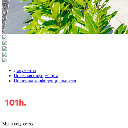
Документы
Полезная информация
Политика конфиденциальности
Мы в соц. сетях: